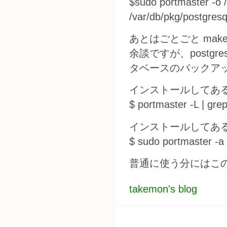
$sudo portmaster -o 
/var/db/pkg/postgres
あとはごとごと ma
余談ですが、postgre
タベースのバックア
インストールしてある
$ portmaster -L | gr
インストールしてあるす
$ sudo portmaster -a
普通に使う分にはこ
takemon's blog