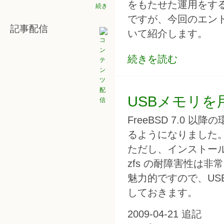
をもたせた運用をす
続き
ですが、今回のエントリ
記事配信
いて紹介します。
続きを読む
USBメモリを用い
FreeBSD 7.0 
るようになりました
ただし、インストール
zfs の耐障害性は非
魅力的ですので、USB
しておきます。
2009-04-21 追記