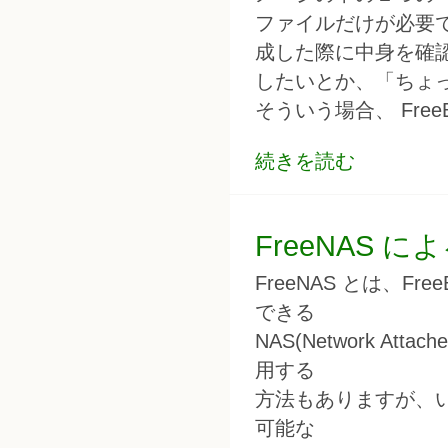
ファイルだけが必要で
成した際に中身を確
したいとか、「ちょ
そういう場合、 Fre
続きを読む
FreeNAS に
FreeNAS とは、Fr
できる
NAS(Network At
用する
方法もありますが、
可能な